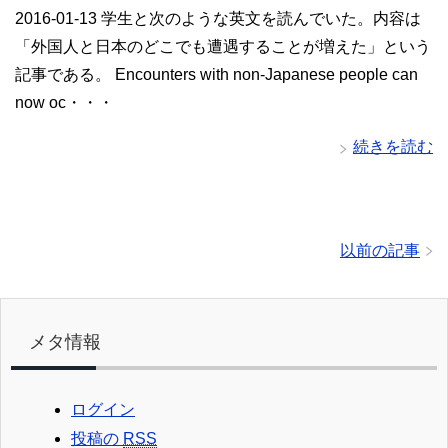
2016-01-13 学生と次のような英文を読んでいた。内容は
「外国人と日本のどこでも遭遇することが増えた」という
記事である。 Encounters with non-Japanese people can
now oc・・・
続きを読む
以前の記事
メタ情報
ログイン
投稿の
RSS