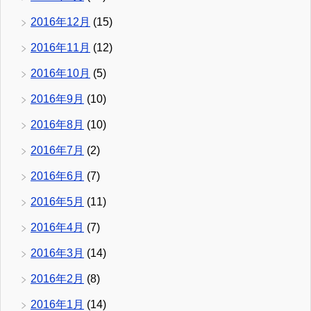
2016年12月
(15)
2016年11月
(12)
2016年10月
(5)
2016年9月
(10)
2016年8月
(10)
2016年7月
(2)
2016年6月
(7)
2016年5月
(11)
2016年4月
(7)
2016年3月
(14)
2016年2月
(8)
2016年1月
(14)