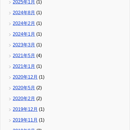
2025年1月
(1)
2024年8月
(1)
2024年2月
(1)
2024年1月
(1)
2023年3月
(1)
2021年5月
(4)
2021年1月
(1)
2020年12月
(1)
2020年5月
(2)
2020年2月
(2)
2019年12月
(1)
2019年11月
(1)