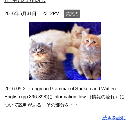
2016年5月31日
2312PV
英文法
2016-05-31 Longman Grammar of Spoken and Written
English (pp.896-898)に information flow （情報の流れ）に
ついて説明がある。その部分を・・・
続きを読む