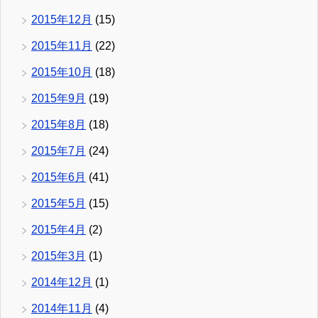
2015年12月
(15)
2015年11月
(22)
2015年10月
(18)
2015年9月
(19)
2015年8月
(18)
2015年7月
(24)
2015年6月
(41)
2015年5月
(15)
2015年4月
(2)
2015年3月
(1)
2014年12月
(1)
2014年11月
(4)