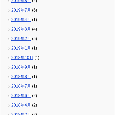
2019年8月
(2)
2019年7月
(6)
2019年4月
(1)
2019年3月
(4)
2019年2月
(5)
2019年1月
(1)
2018年10月
(1)
2018年9月
(1)
2018年8月
(1)
2018年7月
(1)
2018年6月
(2)
2018年4月
(2)
2018年2月
(2)