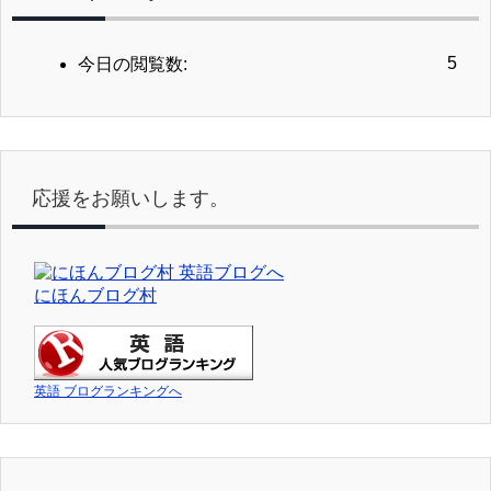
5
今日の閲覧数:
応援をお願いします。
にほんブログ村
英語 ブログランキングへ