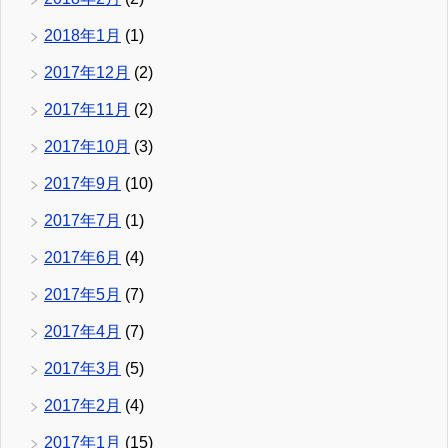
2018年1月
(1)
2017年12月
(2)
2017年11月
(2)
2017年10月
(3)
2017年9月
(10)
2017年7月
(1)
2017年6月
(4)
2017年5月
(7)
2017年4月
(7)
2017年3月
(5)
2017年2月
(4)
2017年1月
(15)