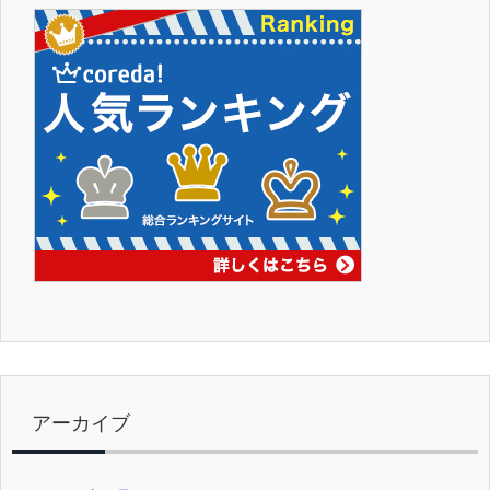
アーカイブ