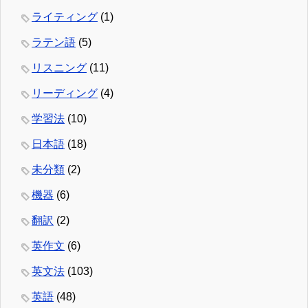
ライティング
(1)
ラテン語
(5)
リスニング
(11)
リーディング
(4)
学習法
(10)
日本語
(18)
未分類
(2)
機器
(6)
翻訳
(2)
英作文
(6)
英文法
(103)
英語
(48)