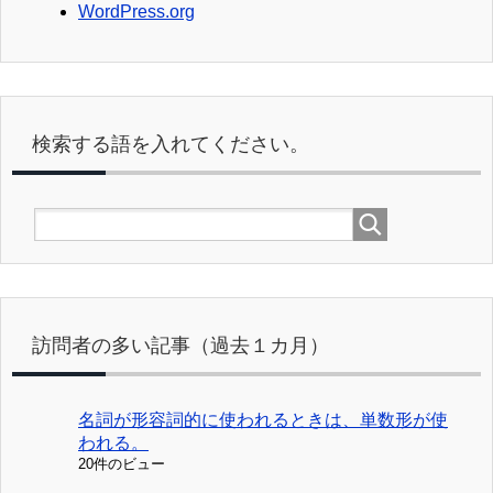
WordPress.org
検索する語を入れてください。
訪問者の多い記事（過去１カ月）
名詞が形容詞的に使われるときは、単数形が使
われる。
20件のビュー