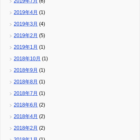
2019年7月
(6)
2019年4月
(1)
2019年3月
(4)
2019年2月
(5)
2019年1月
(1)
2018年10月
(1)
2018年9月
(1)
2018年8月
(1)
2018年7月
(1)
2018年6月
(2)
2018年4月
(2)
2018年2月
(2)
2018年1月
(1)