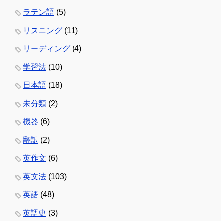
ラテン語
(5)
リスニング
(11)
リーディング
(4)
学習法
(10)
日本語
(18)
未分類
(2)
機器
(6)
翻訳
(2)
英作文
(6)
英文法
(103)
英語
(48)
英語史
(3)