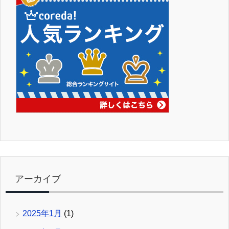
アーカイブ
2025年1月
(1)