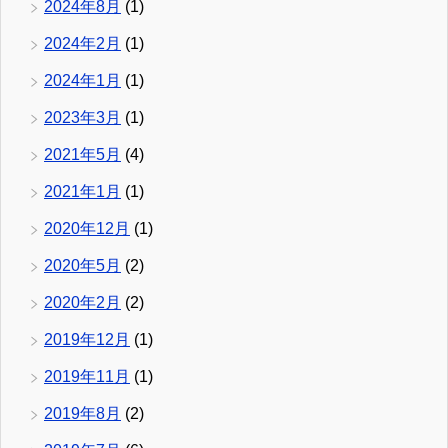
2024年8月
(1)
2024年2月
(1)
2024年1月
(1)
2023年3月
(1)
2021年5月
(4)
2021年1月
(1)
2020年12月
(1)
2020年5月
(2)
2020年2月
(2)
2019年12月
(1)
2019年11月
(1)
2019年8月
(2)