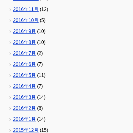
2016年11月
(12)
2016年10月
(5)
2016年9月
(10)
2016年8月
(10)
2016年7月
(2)
2016年6月
(7)
2016年5月
(11)
2016年4月
(7)
2016年3月
(14)
2016年2月
(8)
2016年1月
(14)
2015年12月
(15)