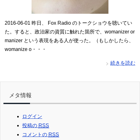
2016-06-01 昨日、 Fox Radio のトークショウを聴いてい
た。すると、政治家の資質に触れた箇所で、womanizer or
manizer という表現をある人が使った。（もしかしたら、
womanize o・・・
続きを読む
メタ情報
ログイン
投稿の
RSS
コメントの
RSS