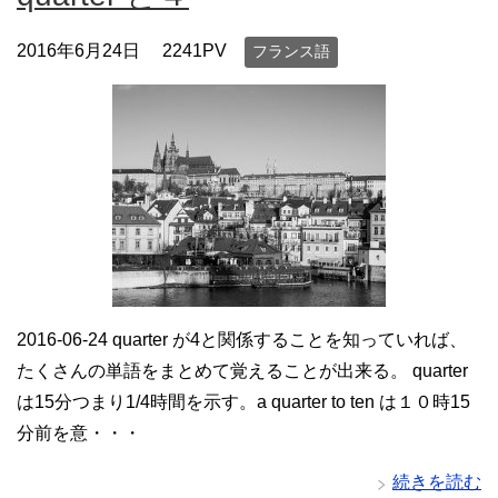
2016年6月24日
2241PV
フランス語
2016-06-24 quarter が4と関係することを知っていれば、
たくさんの単語をまとめて覚えることが出来る。 quarter
は15分つまり1/4時間を示す。a quarter to ten は１０時15
分前を意・・・
続きを読む