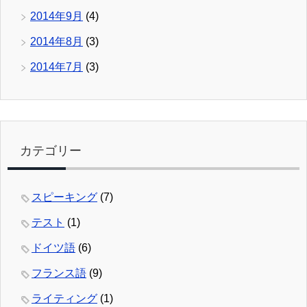
2014年9月
(4)
2014年8月
(3)
2014年7月
(3)
カテゴリー
スピーキング
(7)
テスト
(1)
ドイツ語
(6)
フランス語
(9)
ライティング
(1)