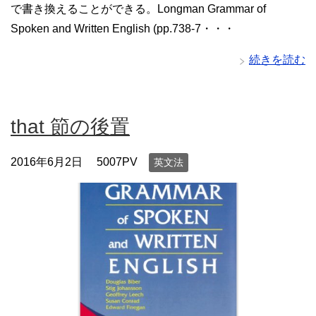
で書き換えることができる。Longman Grammar of
Spoken and Written English (pp.738-7・・・
続きを読む
that 節の後置
2016年6月2日
5007PV
英文法