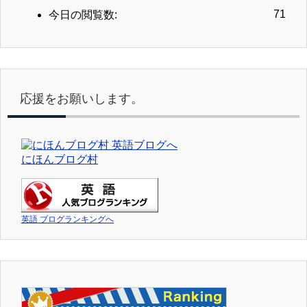
71
今日の閲覧数:
応援をお願いします。
にほんブログ村
英語 ブログランキングへ