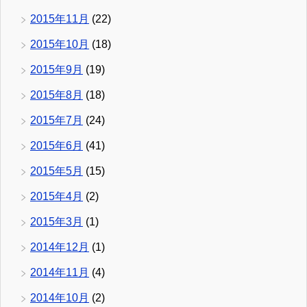
2015年11月
(22)
2015年10月
(18)
2015年9月
(19)
2015年8月
(18)
2015年7月
(24)
2015年6月
(41)
2015年5月
(15)
2015年4月
(2)
2015年3月
(1)
2014年12月
(1)
2014年11月
(4)
2014年10月
(2)