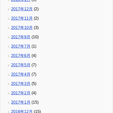
2017年12月
(2)
2017年11月
(2)
2017年10月
(3)
2017年9月
(10)
2017年7月
(1)
2017年6月
(4)
2017年5月
(7)
2017年4月
(7)
2017年3月
(5)
2017年2月
(4)
2017年1月
(15)
2016年12月
(15)