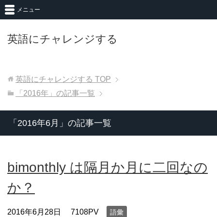
メニュー
英語にチャレンジする
英語にチャレンジする
TOP
「2016年」の記事一覧
「2016年6月」の記事一覧
bimonthly は隔月か月に二回なの
か？
2016年6月28日
7108PV
語彙