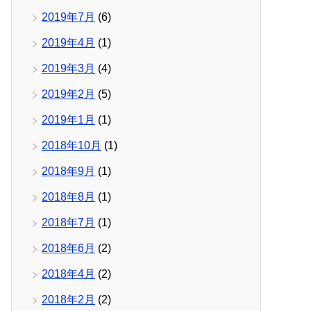
2019年7月
(6)
2019年4月
(1)
2019年3月
(4)
2019年2月
(5)
2019年1月
(1)
2018年10月
(1)
2018年9月
(1)
2018年8月
(1)
2018年7月
(1)
2018年6月
(2)
2018年4月
(2)
2018年2月
(2)