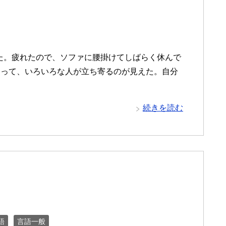
ってきた。疲れたので、ソファに腰掛けてしばらく休んで
あって、いろいろな人が立ち寄るのが見えた。自分
・
続きを読む
語
言語一般