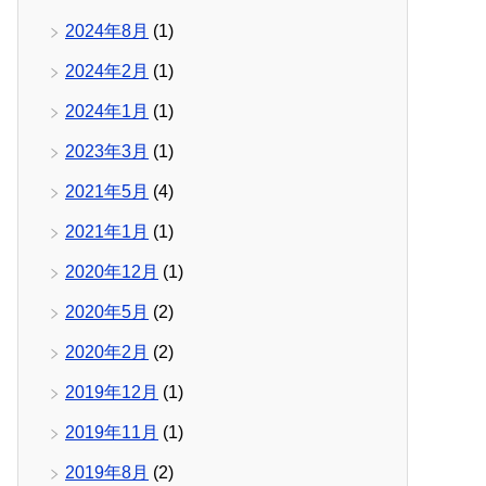
2024年8月
(1)
2024年2月
(1)
2024年1月
(1)
2023年3月
(1)
2021年5月
(4)
2021年1月
(1)
2020年12月
(1)
2020年5月
(2)
2020年2月
(2)
2019年12月
(1)
2019年11月
(1)
2019年8月
(2)