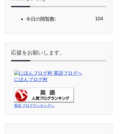
104
今日の閲覧数:
応援をお願いします。
にほんブログ村
英語 ブログランキングへ