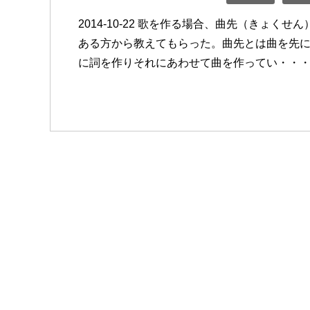
2014-10-22 歌を作る場合、曲先（きょ
ある方から教えてもらった。曲先とは曲を先
に詞を作りそれにあわせて曲を作ってい・・