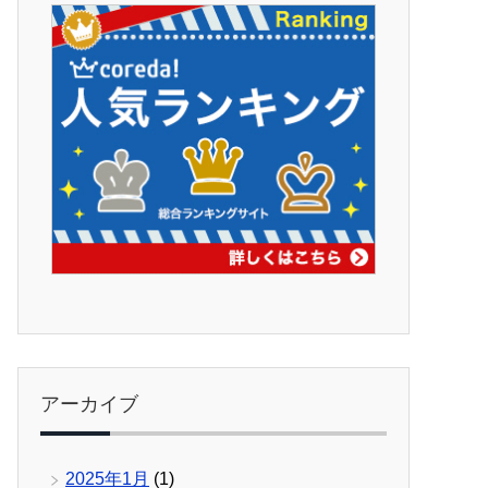
アーカイブ
2025年1月
(1)