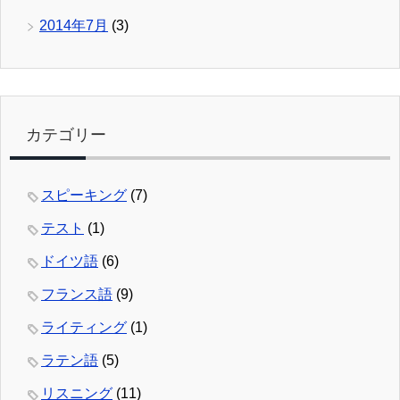
2014年7月
(3)
カテゴリー
スピーキング
(7)
テスト
(1)
ドイツ語
(6)
フランス語
(9)
ライティング
(1)
ラテン語
(5)
リスニング
(11)