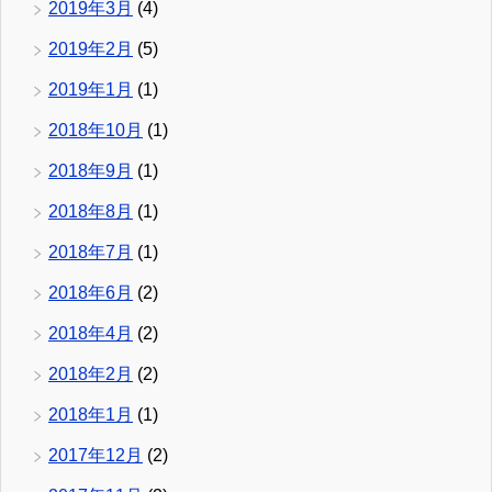
2019年3月
(4)
2019年2月
(5)
2019年1月
(1)
2018年10月
(1)
2018年9月
(1)
2018年8月
(1)
2018年7月
(1)
2018年6月
(2)
2018年4月
(2)
2018年2月
(2)
2018年1月
(1)
2017年12月
(2)