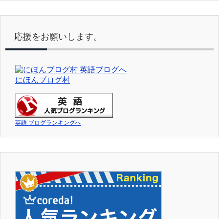
応援をお願いします。
にほんブログ村
英語 ブログランキングへ