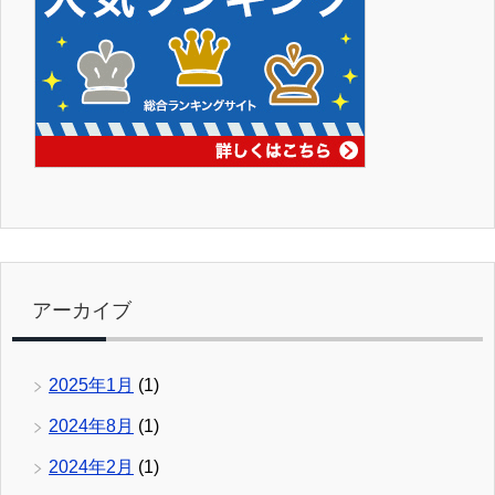
アーカイブ
2025年1月
(1)
2024年8月
(1)
2024年2月
(1)