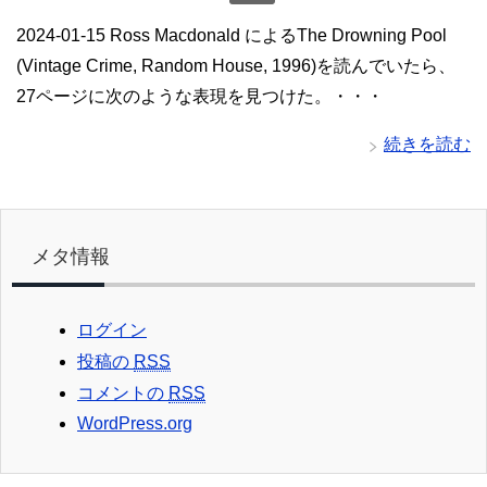
2024-01-15 Ross Macdonald によるThe Drowning Pool
(Vintage Crime, Random House, 1996)を読んでいたら、
27ページに次のような表現を見つけた。・・・
続きを読む
メタ情報
ログイン
投稿の
RSS
コメントの
RSS
WordPress.org