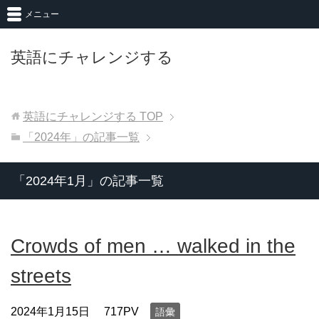
メニュー
英語にチャレンジする
英語にチャレンジする
TOP
「2024年」の記事一覧
「2024年1月」の記事一覧
Crowds of men … walked in the
streets
2024年1月15日
717PV
語彙