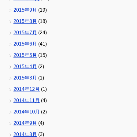
2015年9月
(19)
2015年8月
(18)
2015年7月
(24)
2015年6月
(41)
2015年5月
(15)
2015年4月
(2)
2015年3月
(1)
2014年12月
(1)
2014年11月
(4)
2014年10月
(2)
2014年9月
(4)
2014年8月
(3)