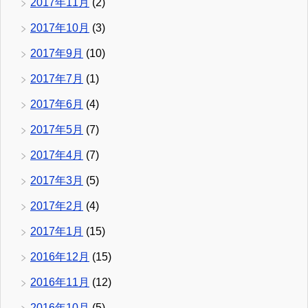
2017年11月
(2)
2017年10月
(3)
2017年9月
(10)
2017年7月
(1)
2017年6月
(4)
2017年5月
(7)
2017年4月
(7)
2017年3月
(5)
2017年2月
(4)
2017年1月
(15)
2016年12月
(15)
2016年11月
(12)
2016年10月
(5)