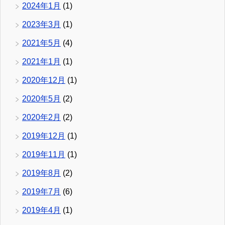
2024年1月
(1)
2023年3月
(1)
2021年5月
(4)
2021年1月
(1)
2020年12月
(1)
2020年5月
(2)
2020年2月
(2)
2019年12月
(1)
2019年11月
(1)
2019年8月
(2)
2019年7月
(6)
2019年4月
(1)