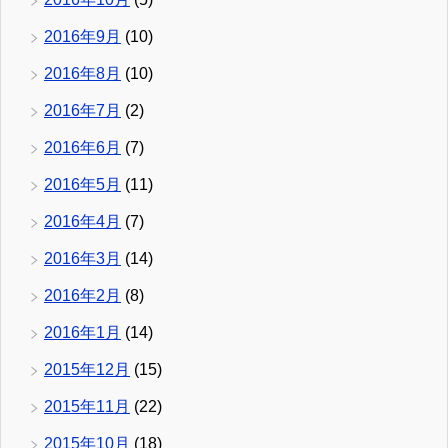
2016年9月
(10)
2016年8月
(10)
2016年7月
(2)
2016年6月
(7)
2016年5月
(11)
2016年4月
(7)
2016年3月
(14)
2016年2月
(8)
2016年1月
(14)
2015年12月
(15)
2015年11月
(22)
2015年10月
(18)