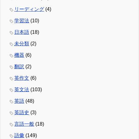
リーディング
(4)
学習法
(10)
日本語
(18)
未分類
(2)
機器
(6)
翻訳
(2)
英作文
(6)
英文法
(103)
英語
(48)
英語史
(3)
言語一般
(18)
語彙
(149)