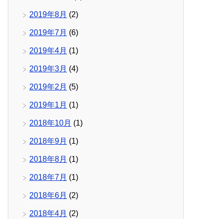
2019年8月
(2)
2019年7月
(6)
2019年4月
(1)
2019年3月
(4)
2019年2月
(5)
2019年1月
(1)
2018年10月
(1)
2018年9月
(1)
2018年8月
(1)
2018年7月
(1)
2018年6月
(2)
2018年4月
(2)