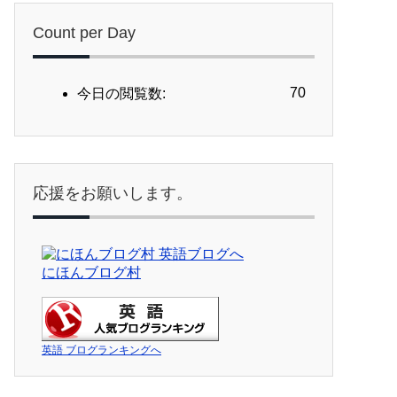
Count per Day
70
今日の閲覧数:
応援をお願いします。
にほんブログ村
英語 ブログランキングへ