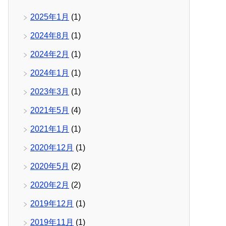
2025年1月
(1)
2024年8月
(1)
2024年2月
(1)
2024年1月
(1)
2023年3月
(1)
2021年5月
(4)
2021年1月
(1)
2020年12月
(1)
2020年5月
(2)
2020年2月
(2)
2019年12月
(1)
2019年11月
(1)