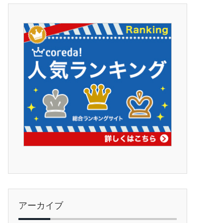
アーカイブ