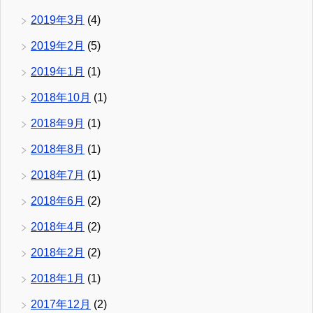
2019年3月
(4)
2019年2月
(5)
2019年1月
(1)
2018年10月
(1)
2018年9月
(1)
2018年8月
(1)
2018年7月
(1)
2018年6月
(2)
2018年4月
(2)
2018年2月
(2)
2018年1月
(1)
2017年12月
(2)