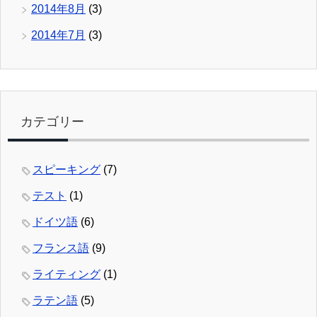
2014年8月
(3)
2014年7月
(3)
カテゴリー
スピーキング
(7)
テスト
(1)
ドイツ語
(6)
フランス語
(9)
ライティング
(1)
ラテン語
(5)