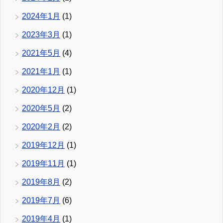
2024年1月
(1)
2023年3月
(1)
2021年5月
(4)
2021年1月
(1)
2020年12月
(1)
2020年5月
(2)
2020年2月
(2)
2019年12月
(1)
2019年11月
(1)
2019年8月
(2)
2019年7月
(6)
2019年4月
(1)