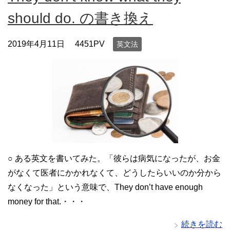
should do. の書き換え
2019年4月11日
4451PV
英文法
○ ある英文を書いてみた。「彼らは病気になったが、お金
がなくて医者にかかれなくて、どうしたらいいのか分から
なくなった」という意味で、They don’t have enough
money for that.・・・
続きを読む