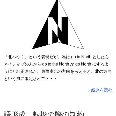
「北へゆく」という表現だが、私は go to North としたら
ネイティブの人から go to the North か go North にするよ
うにと訂正された。東西南北の方向を考えると、北の方向
という風に限定されて・・・
続きを読む
語形成、転換の際の制約