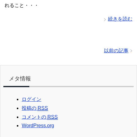
れること・・・
続きを読む
以前の記事
メタ情報
ログイン
投稿の
RSS
コメントの
RSS
WordPress.org