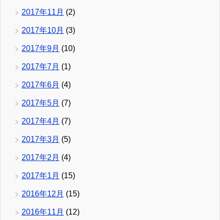
2017年11月
(2)
2017年10月
(3)
2017年9月
(10)
2017年7月
(1)
2017年6月
(4)
2017年5月
(7)
2017年4月
(7)
2017年3月
(5)
2017年2月
(4)
2017年1月
(15)
2016年12月
(15)
2016年11月
(12)