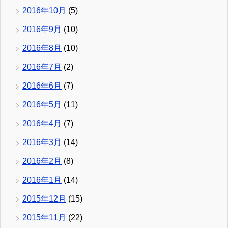
2016年10月
(5)
2016年9月
(10)
2016年8月
(10)
2016年7月
(2)
2016年6月
(7)
2016年5月
(11)
2016年4月
(7)
2016年3月
(14)
2016年2月
(8)
2016年1月
(14)
2015年12月
(15)
2015年11月
(22)