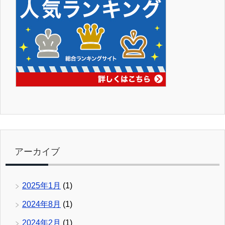
アーカイブ
2025年1月
(1)
2024年8月
(1)
2024年2月
(1)