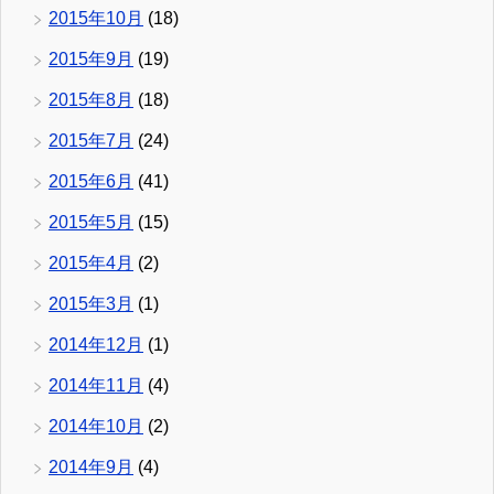
2015年10月
(18)
2015年9月
(19)
2015年8月
(18)
2015年7月
(24)
2015年6月
(41)
2015年5月
(15)
2015年4月
(2)
2015年3月
(1)
2014年12月
(1)
2014年11月
(4)
2014年10月
(2)
2014年9月
(4)