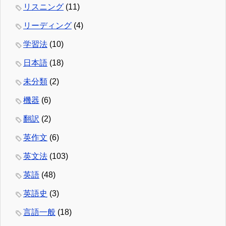
リスニング
(11)
リーディング
(4)
学習法
(10)
日本語
(18)
未分類
(2)
機器
(6)
翻訳
(2)
英作文
(6)
英文法
(103)
英語
(48)
英語史
(3)
言語一般
(18)