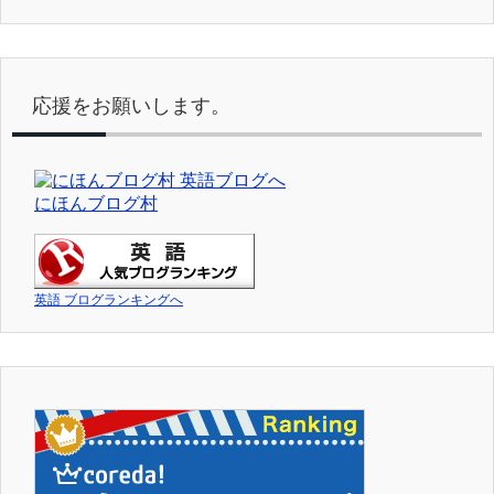
応援をお願いします。
にほんブログ村
英語 ブログランキングへ