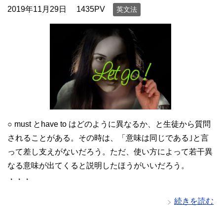
2019年11月29日
1435PV
英文法
○ must とhave to はどのように異なるか、と生徒から質問
されることがある。その時は、「意味は同じである｣と言
って差し支えがないだろう。ただ、使い方によって若干異
なる意味が出てくると説明したほうがいいだろう。
・・・
続きを読む