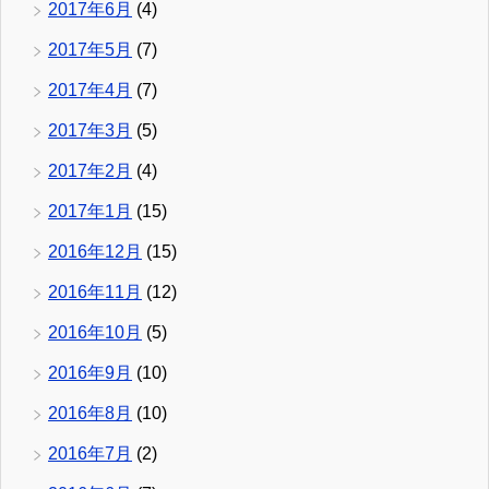
2017年6月
(4)
2017年5月
(7)
2017年4月
(7)
2017年3月
(5)
2017年2月
(4)
2017年1月
(15)
2016年12月
(15)
2016年11月
(12)
2016年10月
(5)
2016年9月
(10)
2016年8月
(10)
2016年7月
(2)