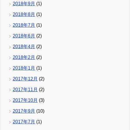
2018年9月
(1)
2018年8月
(1)
2018年7月
(1)
2018年6月
(2)
2018年4月
(2)
2018年2月
(2)
2018年1月
(1)
2017年12月
(2)
2017年11月
(2)
2017年10月
(3)
2017年9月
(10)
2017年7月
(1)