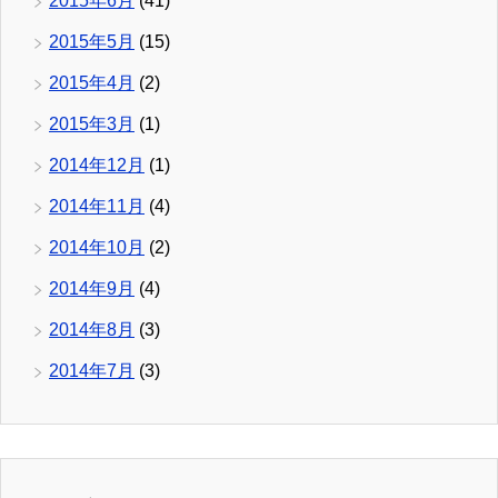
2015年6月
(41)
2015年5月
(15)
2015年4月
(2)
2015年3月
(1)
2014年12月
(1)
2014年11月
(4)
2014年10月
(2)
2014年9月
(4)
2014年8月
(3)
2014年7月
(3)