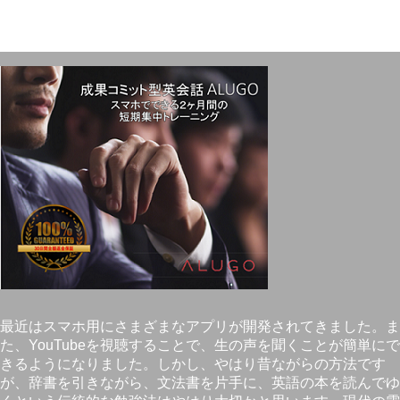
最近はスマホ用にさまざまなアプリが開発されてきました。ま
た、YouTubeを視聴することで、生の声を聞くことが簡単にで
きるようになりました。しかし、やはり昔ながらの方法です
が、辞書を引きながら、文法書を片手に、英語の本を読んでゆ