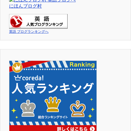
にほんブログ村
英語 ブログランキングへ