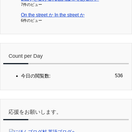
7件のビュー
On the street か In the street か
6件のビュー
Count per Day
536
今日の閲覧数:
応援をお願いします。