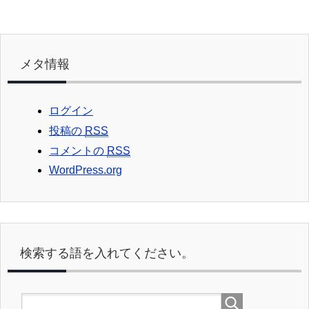
メタ情報
ログイン
投稿の
RSS
コメントの
RSS
WordPress.org
検索する語を入れてください。