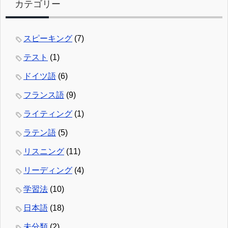
カテゴリー
スピーキング
(7)
テスト
(1)
ドイツ語
(6)
フランス語
(9)
ライティング
(1)
ラテン語
(5)
リスニング
(11)
リーディング
(4)
学習法
(10)
日本語
(18)
未分類
(2)