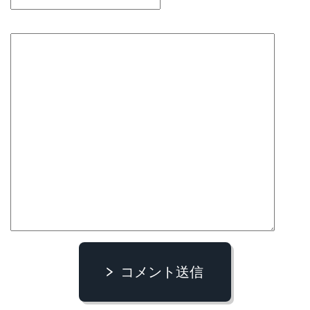
コメント送信