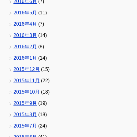
2016年6月
(7)
2016年5月
(11)
2016年4月
(7)
2016年3月
(14)
2016年2月
(8)
2016年1月
(14)
2015年12月
(15)
2015年11月
(22)
2015年10月
(18)
2015年9月
(19)
2015年8月
(18)
2015年7月
(24)