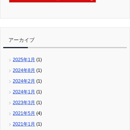
アーカイブ
2025年1月
(1)
2024年8月
(1)
2024年2月
(1)
2024年1月
(1)
2023年3月
(1)
2021年5月
(4)
2021年1月
(1)