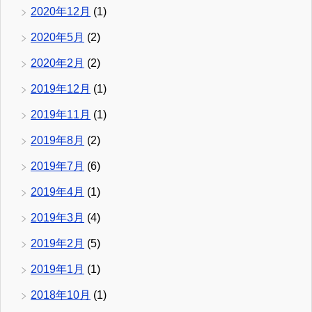
2020年12月
(1)
2020年5月
(2)
2020年2月
(2)
2019年12月
(1)
2019年11月
(1)
2019年8月
(2)
2019年7月
(6)
2019年4月
(1)
2019年3月
(4)
2019年2月
(5)
2019年1月
(1)
2018年10月
(1)