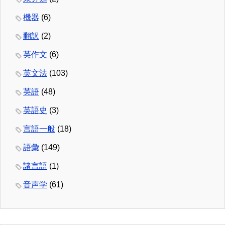
機器
(6)
翻訳
(2)
英作文
(6)
英文法
(103)
英語
(48)
英語史
(3)
言語一般
(18)
語彙
(149)
諸言語
(1)
音声学
(61)