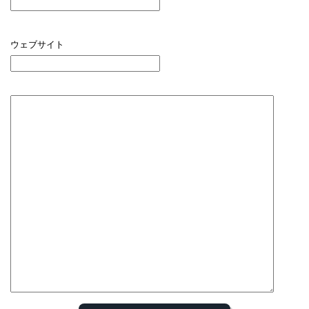
ウェブサイト