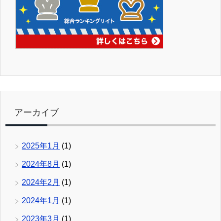
アーカイブ
2025年1月
(1)
2024年8月
(1)
2024年2月
(1)
2024年1月
(1)
2023年3月
(1)