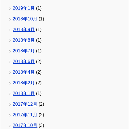
2019年1月
(1)
2018年10月
(1)
2018年9月
(1)
2018年8月
(1)
2018年7月
(1)
2018年6月
(2)
2018年4月
(2)
2018年2月
(2)
2018年1月
(1)
2017年12月
(2)
2017年11月
(2)
2017年10月
(3)