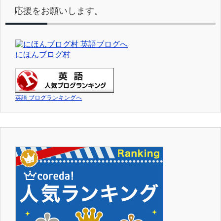
応援をお願いします。
にほんブログ村
英語 ブログランキングへ