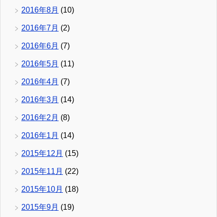
2016年8月
(10)
2016年7月
(2)
2016年6月
(7)
2016年5月
(11)
2016年4月
(7)
2016年3月
(14)
2016年2月
(8)
2016年1月
(14)
2015年12月
(15)
2015年11月
(22)
2015年10月
(18)
2015年9月
(19)