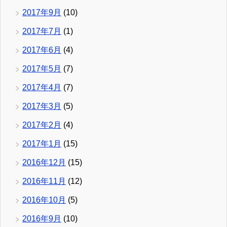
2017年9月
(10)
2017年7月
(1)
2017年6月
(4)
2017年5月
(7)
2017年4月
(7)
2017年3月
(5)
2017年2月
(4)
2017年1月
(15)
2016年12月
(15)
2016年11月
(12)
2016年10月
(5)
2016年9月
(10)