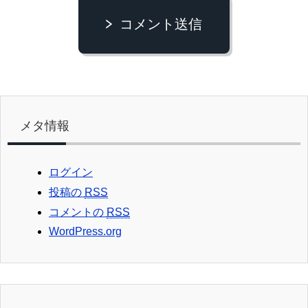
コメント送信
メタ情報
ログイン
投稿の
RSS
コメントの
RSS
WordPress.org