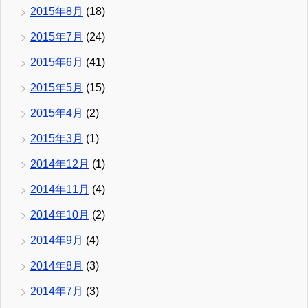
2015年8月
(18)
2015年7月
(24)
2015年6月
(41)
2015年5月
(15)
2015年4月
(2)
2015年3月
(1)
2014年12月
(1)
2014年11月
(4)
2014年10月
(2)
2014年9月
(4)
2014年8月
(3)
2014年7月
(3)