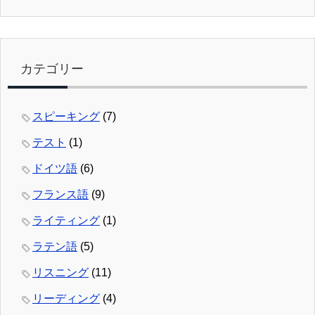
カテゴリー
スピーキング
(7)
テスト
(1)
ドイツ語
(6)
フランス語
(9)
ライティング
(1)
ラテン語
(5)
リスニング
(11)
リーディング
(4)