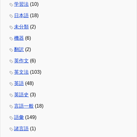
学習法
(10)
日本語
(18)
未分類
(2)
機器
(6)
翻訳
(2)
英作文
(6)
英文法
(103)
英語
(48)
英語史
(3)
言語一般
(18)
語彙
(149)
諸言語
(1)