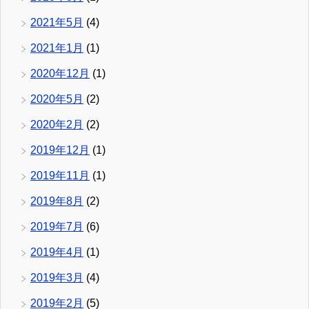
2021年5月
(4)
2021年1月
(1)
2020年12月
(1)
2020年5月
(2)
2020年2月
(2)
2019年12月
(1)
2019年11月
(1)
2019年8月
(2)
2019年7月
(6)
2019年4月
(1)
2019年3月
(4)
2019年2月
(5)