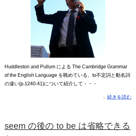
Huddleston and Pullum による The Cambridge Grammar
of the English Language を眺めている。to不定詞と動名詞
の違い(p.1240-41)について紹介して・・・
続きを読む
seem の後の to be は省略できる