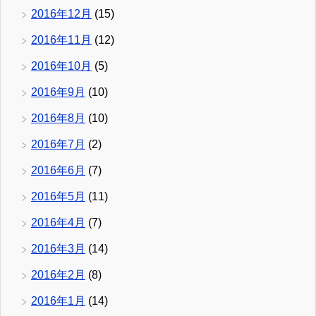
2016年12月
(15)
2016年11月
(12)
2016年10月
(5)
2016年9月
(10)
2016年8月
(10)
2016年7月
(2)
2016年6月
(7)
2016年5月
(11)
2016年4月
(7)
2016年3月
(14)
2016年2月
(8)
2016年1月
(14)