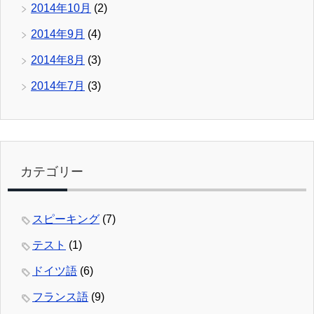
2014年10月
(2)
2014年9月
(4)
2014年8月
(3)
2014年7月
(3)
カテゴリー
スピーキング
(7)
テスト
(1)
ドイツ語
(6)
フランス語
(9)