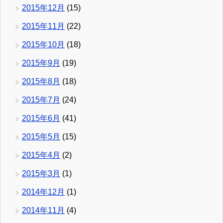
2015年12月
(15)
2015年11月
(22)
2015年10月
(18)
2015年9月
(19)
2015年8月
(18)
2015年7月
(24)
2015年6月
(41)
2015年5月
(15)
2015年4月
(2)
2015年3月
(1)
2014年12月
(1)
2014年11月
(4)