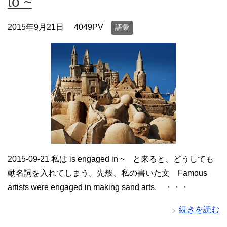
to ~
2015年9月21日
4049PV
語彙
2015-09-21 私は is engaged in ~ と来ると、どうしても
動名詞を入れてしまう。先般、私の書いた文 Famous
artists were engaged in making sand arts. ・・・
続きを読む