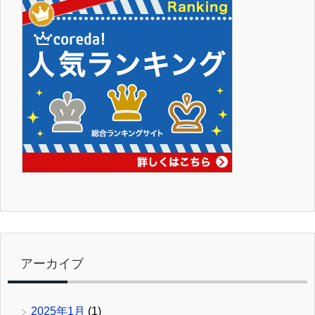
アーカイブ
2025年1月
(1)