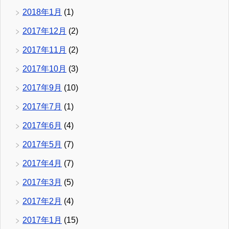
2018年1月
(1)
2017年12月
(2)
2017年11月
(2)
2017年10月
(3)
2017年9月
(10)
2017年7月
(1)
2017年6月
(4)
2017年5月
(7)
2017年4月
(7)
2017年3月
(5)
2017年2月
(4)
2017年1月
(15)