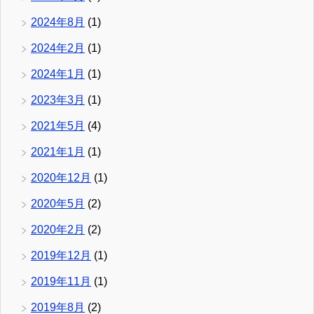
2024年8月
(1)
2024年2月
(1)
2024年1月
(1)
2023年3月
(1)
2021年5月
(4)
2021年1月
(1)
2020年12月
(1)
2020年5月
(2)
2020年2月
(2)
2019年12月
(1)
2019年11月
(1)
2019年8月
(2)