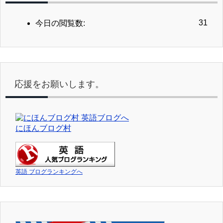
31
今日の閲覧数:
応援をお願いします。
にほんブログ村
英語 ブログランキングへ