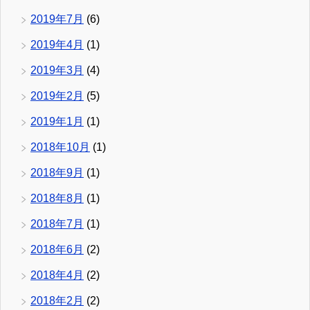
2019年7月
(6)
2019年4月
(1)
2019年3月
(4)
2019年2月
(5)
2019年1月
(1)
2018年10月
(1)
2018年9月
(1)
2018年8月
(1)
2018年7月
(1)
2018年6月
(2)
2018年4月
(2)
2018年2月
(2)