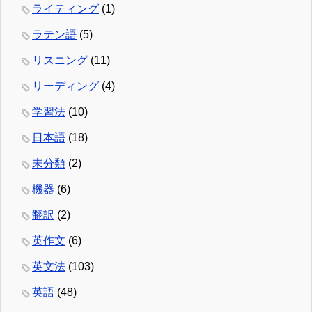
ライティング
(1)
ラテン語
(5)
リスニング
(11)
リーディング
(4)
学習法
(10)
日本語
(18)
未分類
(2)
機器
(6)
翻訳
(2)
英作文
(6)
英文法
(103)
英語
(48)