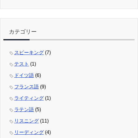
カテゴリー
スピーキング
(7)
テスト
(1)
ドイツ語
(6)
フランス語
(9)
ライティング
(1)
ラテン語
(5)
リスニング
(11)
リーディング
(4)