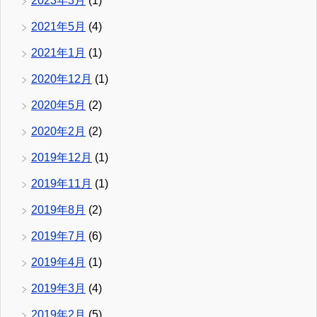
2023年3月
(1)
2021年5月
(4)
2021年1月
(1)
2020年12月
(1)
2020年5月
(2)
2020年2月
(2)
2019年12月
(1)
2019年11月
(1)
2019年8月
(2)
2019年7月
(6)
2019年4月
(1)
2019年3月
(4)
2019年2月
(5)