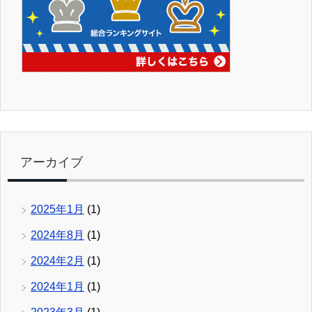
アーカイブ
2025年1月
(1)
2024年8月
(1)
2024年2月
(1)
2024年1月
(1)