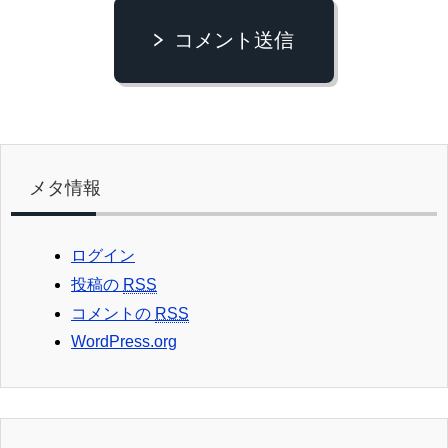
コメント送信
メタ情報
ログイン
投稿の
RSS
コメントの
RSS
WordPress.org