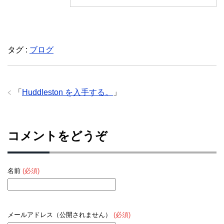
タグ :
ブログ
「
Huddleston を入手する。
」
コメントをどうぞ
名前
(必須)
メールアドレス（公開されません）
(必須)