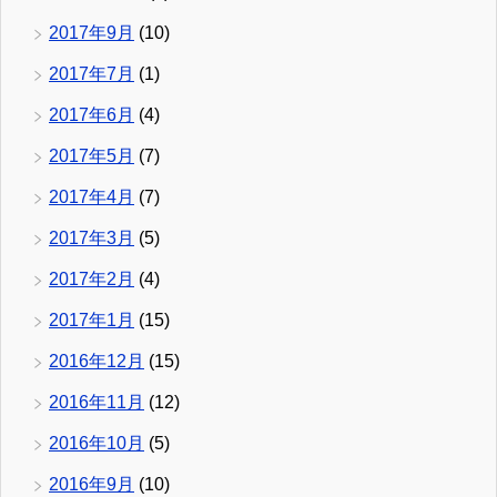
2017年9月
(10)
2017年7月
(1)
2017年6月
(4)
2017年5月
(7)
2017年4月
(7)
2017年3月
(5)
2017年2月
(4)
2017年1月
(15)
2016年12月
(15)
2016年11月
(12)
2016年10月
(5)
2016年9月
(10)