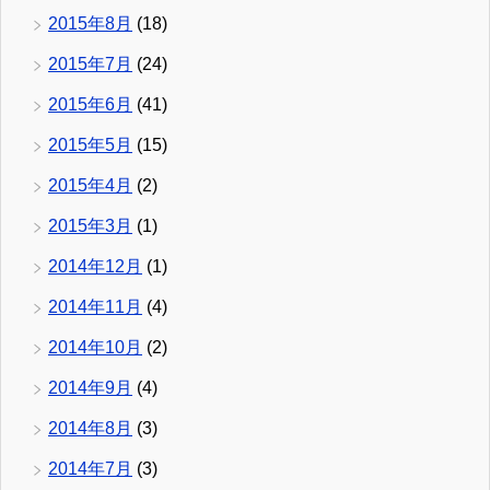
2015年8月
(18)
2015年7月
(24)
2015年6月
(41)
2015年5月
(15)
2015年4月
(2)
2015年3月
(1)
2014年12月
(1)
2014年11月
(4)
2014年10月
(2)
2014年9月
(4)
2014年8月
(3)
2014年7月
(3)