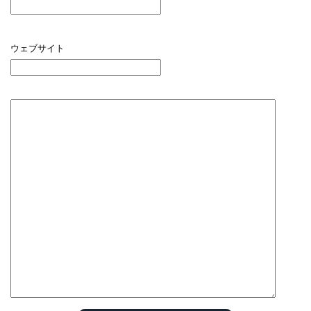
ウェブサイト