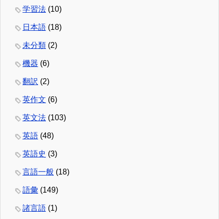
学習法
(10)
日本語
(18)
未分類
(2)
機器
(6)
翻訳
(2)
英作文
(6)
英文法
(103)
英語
(48)
英語史
(3)
言語一般
(18)
語彙
(149)
諸言語
(1)