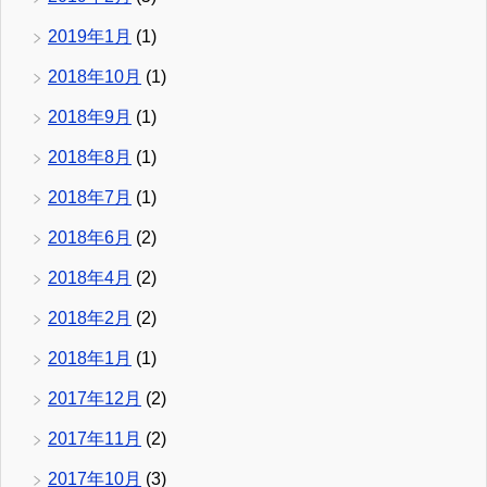
2019年1月
(1)
2018年10月
(1)
2018年9月
(1)
2018年8月
(1)
2018年7月
(1)
2018年6月
(2)
2018年4月
(2)
2018年2月
(2)
2018年1月
(1)
2017年12月
(2)
2017年11月
(2)
2017年10月
(3)