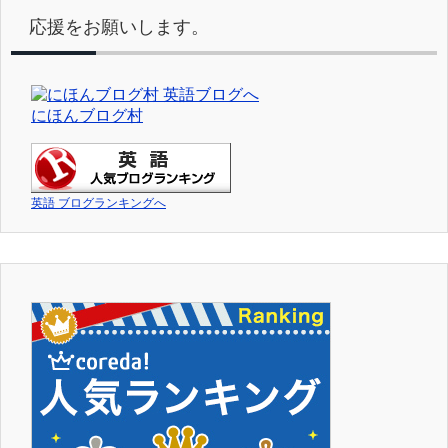
応援をお願いします。
にほんブログ村
英語 ブログランキングへ