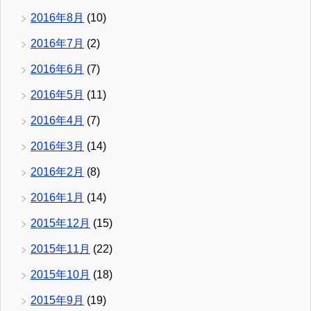
2016年8月
(10)
2016年7月
(2)
2016年6月
(7)
2016年5月
(11)
2016年4月
(7)
2016年3月
(14)
2016年2月
(8)
2016年1月
(14)
2015年12月
(15)
2015年11月
(22)
2015年10月
(18)
2015年9月
(19)