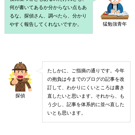
何が書いてあるか分からない点もあ
るな。探偵さん、調べたら、分かり
猛勉強青年
やすく報告してくれないですか。
たしかに、ご指摘の通りです。今年
の抱負は今までのブログの記事を改
訂して、わかりにくいところは書き
探偵
直したいと思います。それから、も
う少し、記事を体系的に並べ直した
いとも思います。