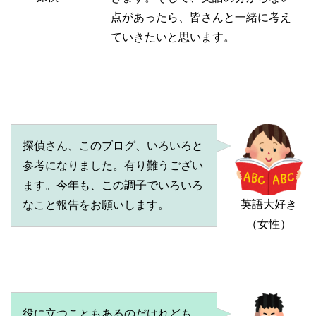
点があったら、皆さんと一緒に考え
ていきたいと思います。
探偵さん、このブログ、いろいろと
参考になりました。有り難うござい
ます。今年も、この調子でいろいろ
英語大好き
なこと報告をお願いします。
（女性）
役に立つこともあるのだけれども、