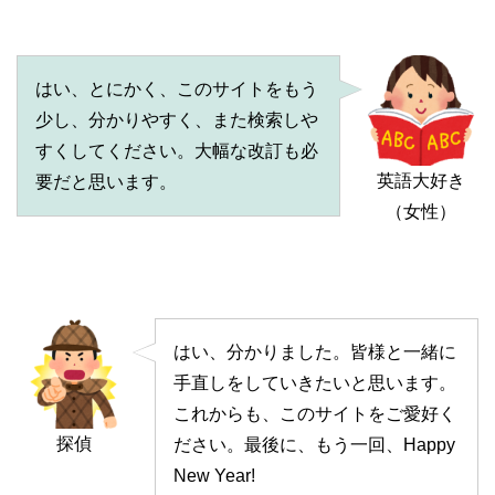
はい、とにかく、このサイトをもう
少し、分かりやすく、また検索しや
すくしてください。大幅な改訂も必
英語大好き
要だと思います。
（女性）
はい、分かりました。皆様と一緒に
手直しをしていきたいと思います。
これからも、このサイトをご愛好く
探偵
ださい。最後に、もう一回、Happy
New Year!