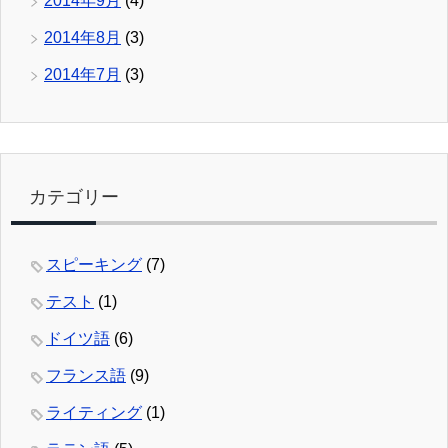
2014年9月
(4)
2014年8月
(3)
2014年7月
(3)
カテゴリー
スピーキング
(7)
テスト
(1)
ドイツ語
(6)
フランス語
(9)
ライティング
(1)