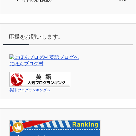
応援をお願いします。
にほんブログ村
英語 ブログランキングへ