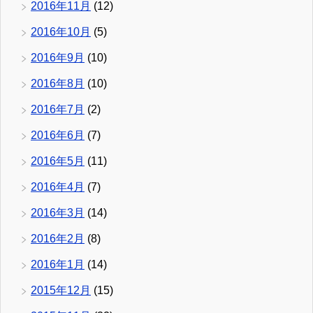
2016年11月
(12)
2016年10月
(5)
2016年9月
(10)
2016年8月
(10)
2016年7月
(2)
2016年6月
(7)
2016年5月
(11)
2016年4月
(7)
2016年3月
(14)
2016年2月
(8)
2016年1月
(14)
2015年12月
(15)