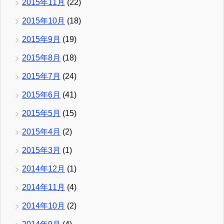
2015年11月
(22)
2015年10月
(18)
2015年9月
(19)
2015年8月
(18)
2015年7月
(24)
2015年6月
(41)
2015年5月
(15)
2015年4月
(2)
2015年3月
(1)
2014年12月
(1)
2014年11月
(4)
2014年10月
(2)