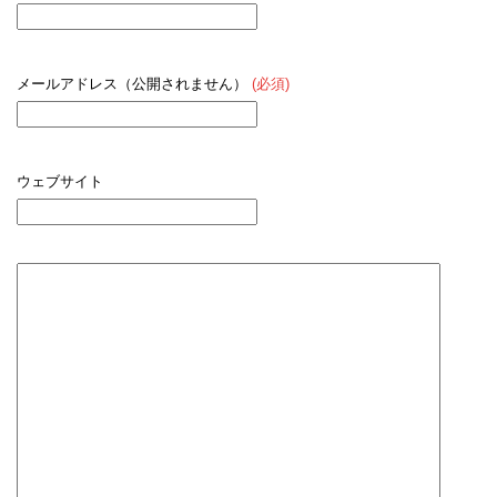
メールアドレス（公開されません）
(必須)
ウェブサイト