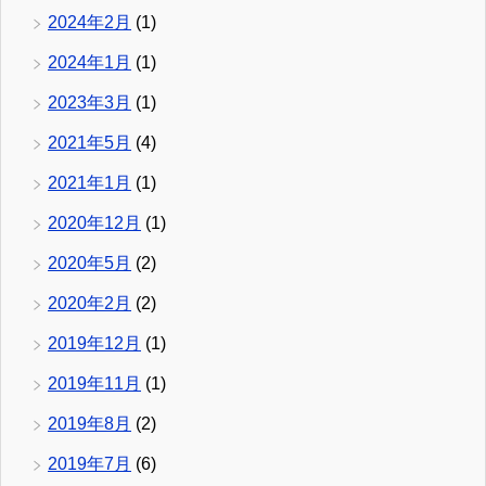
2024年2月
(1)
2024年1月
(1)
2023年3月
(1)
2021年5月
(4)
2021年1月
(1)
2020年12月
(1)
2020年5月
(2)
2020年2月
(2)
2019年12月
(1)
2019年11月
(1)
2019年8月
(2)
2019年7月
(6)