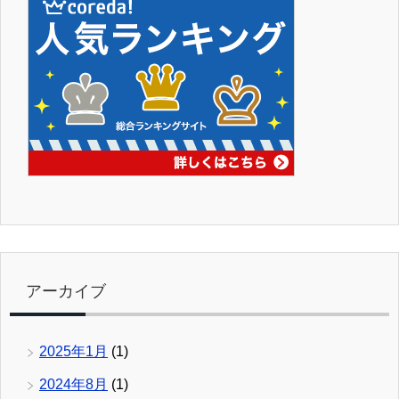
アーカイブ
2025年1月
(1)
2024年8月
(1)