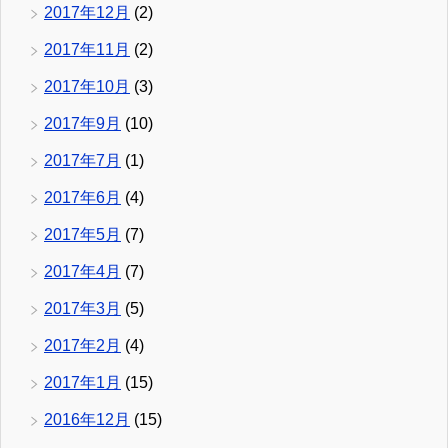
2017年12月
(2)
2017年11月
(2)
2017年10月
(3)
2017年9月
(10)
2017年7月
(1)
2017年6月
(4)
2017年5月
(7)
2017年4月
(7)
2017年3月
(5)
2017年2月
(4)
2017年1月
(15)
2016年12月
(15)