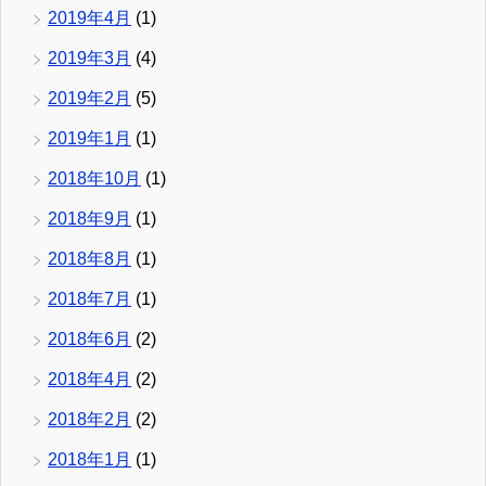
2019年4月
(1)
2019年3月
(4)
2019年2月
(5)
2019年1月
(1)
2018年10月
(1)
2018年9月
(1)
2018年8月
(1)
2018年7月
(1)
2018年6月
(2)
2018年4月
(2)
2018年2月
(2)
2018年1月
(1)