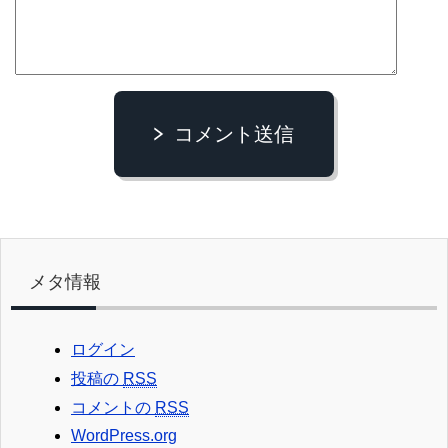
コメント送信
メタ情報
ログイン
投稿の
RSS
コメントの
RSS
WordPress.org