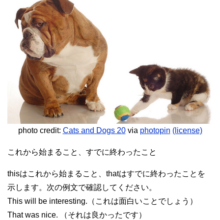
photo credit:
Cats and Dogs 20
via
photopin
(license)
これから始まること、すでに終わったこと
thisはこれから始まること、thatはすでに終わったことを
示します。次の例文で確認してください。
This will be interesting.（これは面白いことでしょう）
That was nice. （それは良かったです）