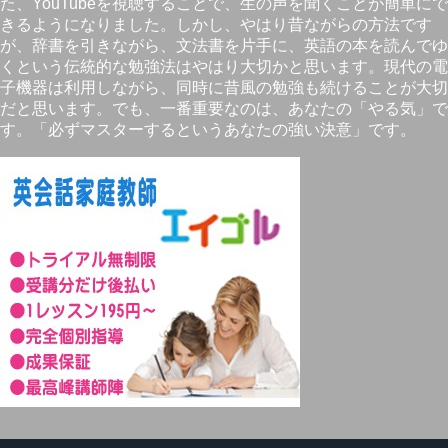
た、YouTubeを視聴することで、生の声を聞くことが簡単にで
きるようになりました。しかし、やはり昔ながらの方法です
が、辞書を引きながら、文法書を片手に、英語の本を読んでゆ
くという伝統的な勉強法はやはり大切かと思います。現代の電
子機器は利用しながら、同時に昔風の勉強も続けることが大切
だと思います。でも、一番重要なのは、あなたの「やる気」で
す。「必ずマスターするというあなたの強い決意」です。