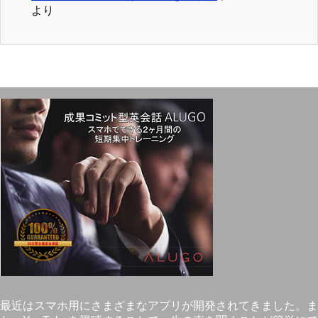
より
最近はスマホ用にさまざまなアプリが開発されてきました。ま