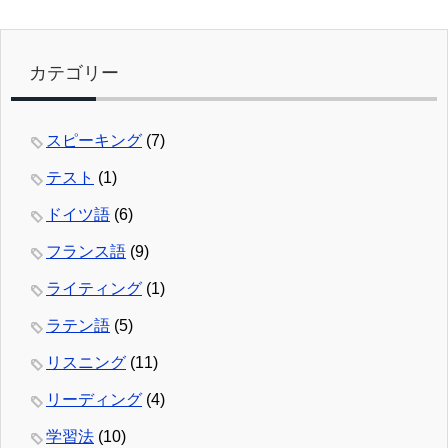
カテゴリー
スピーキング
(7)
テスト
(1)
ドイツ語
(6)
フランス語
(9)
ライティング
(1)
ラテン語
(5)
リスニング
(11)
リーディング
(4)
学習法
(10)