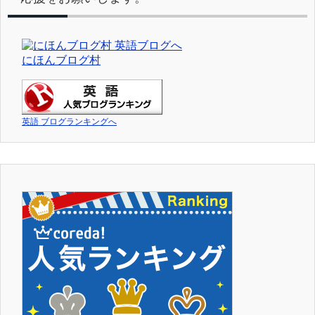
にほんブログ村
英語 ブログランキングへ