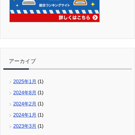
アーカイブ
2025年1月
(1)
2024年8月
(1)
2024年2月
(1)
2024年1月
(1)
2023年3月
(1)