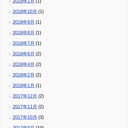
2019年1月
(1)
2018年10月
(1)
2018年9月
(1)
2018年8月
(1)
2018年7月
(1)
2018年6月
(2)
2018年4月
(2)
2018年2月
(2)
2018年1月
(1)
2017年12月
(2)
2017年11月
(2)
2017年10月
(3)
2017年9月
(10)