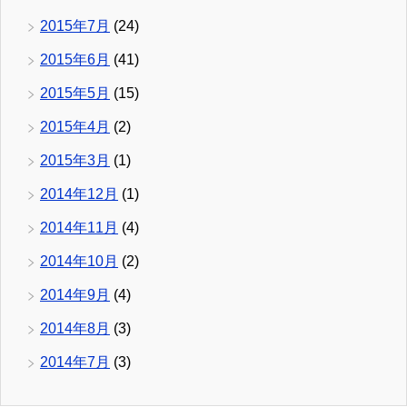
2015年7月
(24)
2015年6月
(41)
2015年5月
(15)
2015年4月
(2)
2015年3月
(1)
2014年12月
(1)
2014年11月
(4)
2014年10月
(2)
2014年9月
(4)
2014年8月
(3)
2014年7月
(3)