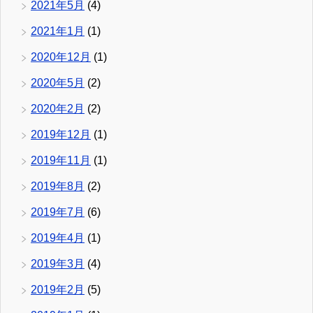
2021年5月
(4)
2021年1月
(1)
2020年12月
(1)
2020年5月
(2)
2020年2月
(2)
2019年12月
(1)
2019年11月
(1)
2019年8月
(2)
2019年7月
(6)
2019年4月
(1)
2019年3月
(4)
2019年2月
(5)