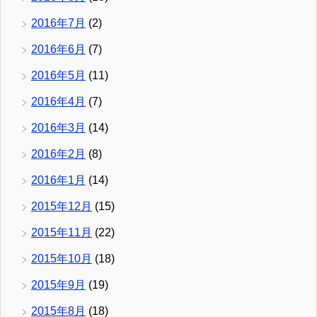
2016年7月
(2)
2016年6月
(7)
2016年5月
(11)
2016年4月
(7)
2016年3月
(14)
2016年2月
(8)
2016年1月
(14)
2015年12月
(15)
2015年11月
(22)
2015年10月
(18)
2015年9月
(19)
2015年8月
(18)