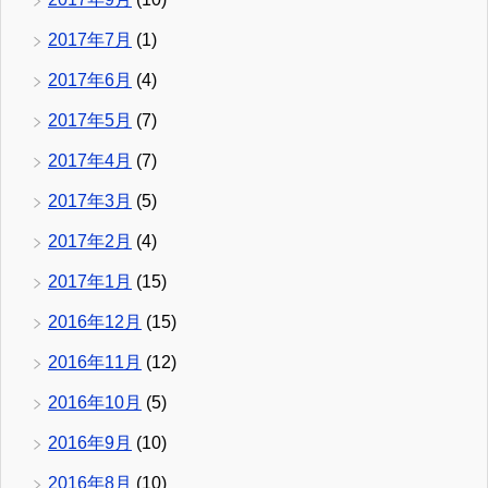
2017年7月
(1)
2017年6月
(4)
2017年5月
(7)
2017年4月
(7)
2017年3月
(5)
2017年2月
(4)
2017年1月
(15)
2016年12月
(15)
2016年11月
(12)
2016年10月
(5)
2016年9月
(10)
2016年8月
(10)